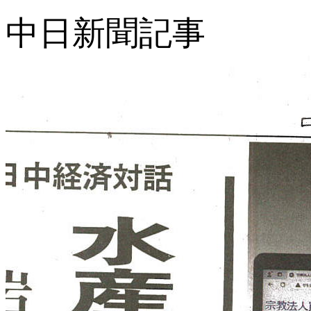
中日新聞記事