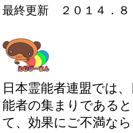
最終更新 ２０１４．８
日本霊能者連盟では、
能者の集まりであると
て、効果にご不満なら