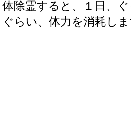
体除霊すると、１日、ぐ
ぐらい、体力を消耗しま