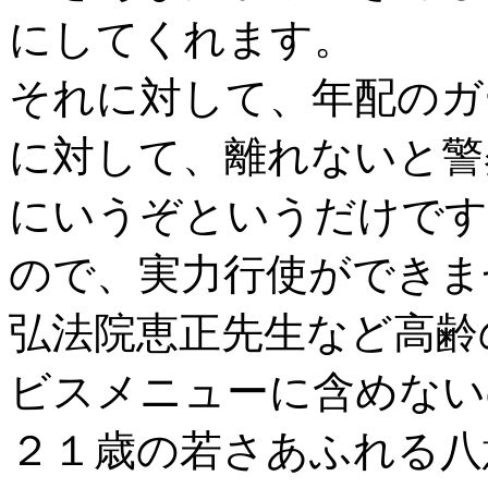
にしてくれます。
それに対して、年配のガ
に対して、離れないと警
にいうぞというだけです
ので、実力行使ができま
弘法院恵正先生など高齢
ビスメニューに含めない
２１歳の若さあふれる八