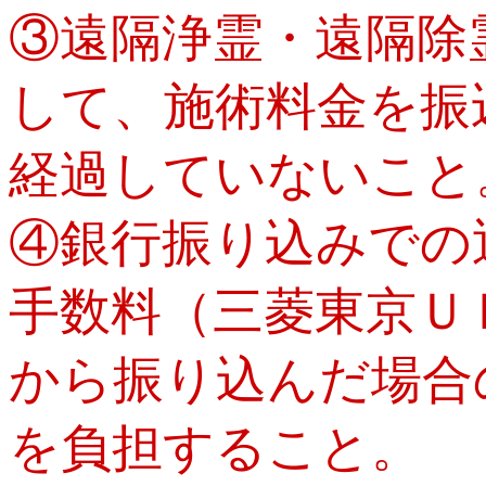
③遠隔浄霊・遠隔除
して、施術料金を振
経過していないこと
④銀行振り込みでの
手数料（三菱東京Ｕ
から振り込んだ場合
を負担すること。