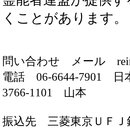
くことがあります。
問い合わせ メール reinou2
電話 06-6644-7901
3766-1101 山本
振込先 三菱東京ＵＦＪ