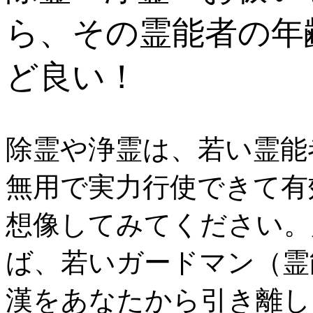
ら、その霊能者の年
ど良い！
除霊や浄霊は、若い霊能
無用で実力行使できて有
想像してみてください。
ば、若いガードマン（霊
漢をあなたから引き離し